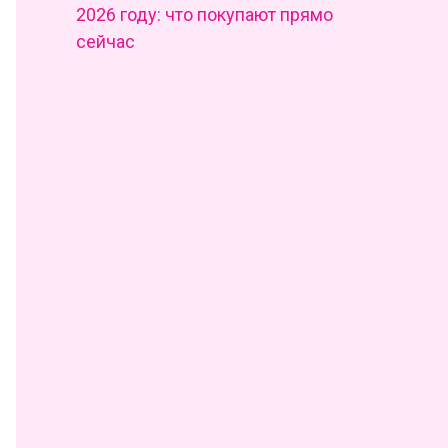
2026 году: что покупают прямо
сейчас