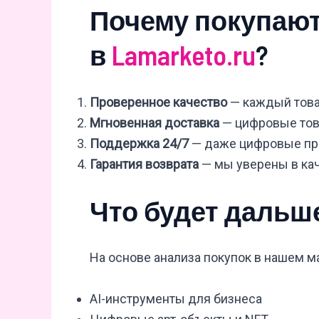
Почему покупаю
в
Lamarketo.ru
?
Проверенное качество
— каждый това
Мгновенная доставка
— цифровые тов
Поддержка 24/7
— даже цифровые пр
Гарантия возврата
— мы уверены в кач
Что будет дальш
На основе анализа покупок в нашем ма
AI-инструменты для бизнеса