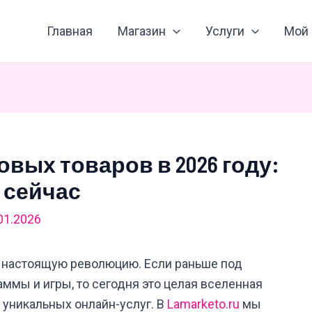
Главная
Магазин
Услуги
Мой 
вых товаров в 2026 году:
 сейчас
01.2026
 настоящую революцию. Если раньше под
ммы и игры, то сегодня это целая вселенная
 уникальных онлайн-услуг. В
Lamarketo.ru
мы