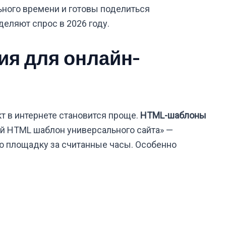
ного времени и готовы поделиться
еляют спрос в 2026 году.
ия для онлайн-
т в интернете становится проще.
HTML-шаблоны
й HTML шаблон универсального сайта» —
 площадку за считанные часы. Особенно