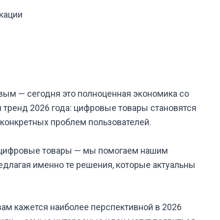
кации
ым — сегодня это полноценная экономика со
 тренд 2026 года: цифровые товары становятся
 конкретных проблем пользователей.
 цифровые товары — мы помогаем нашим
редлагая именно те решения, которые актуальны
вам кажется наиболее перспективной в 2026