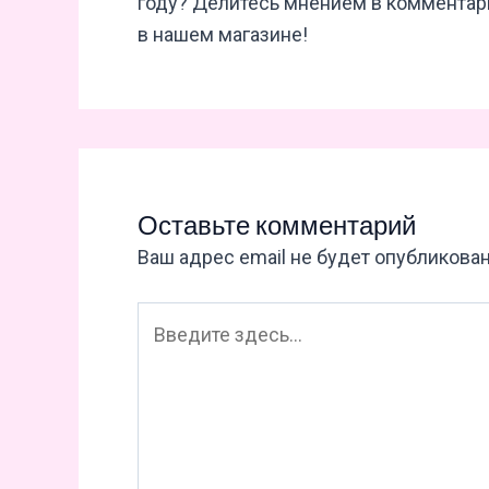
году? Делитесь мнением в комментар
в нашем магазине!
Оставьте комментарий
Ваш адрес email не будет опубликован
Введите
здесь...