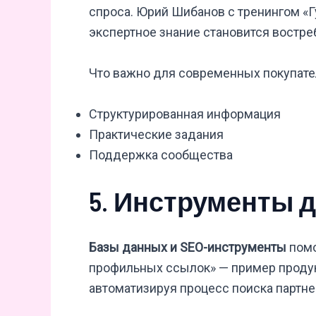
спроса. Юрий Шибанов с тренингом «Г
экспертное знание становится востр
Что важно для современных покупате
Структурированная информация
Практические задания
Поддержка сообщества
5. Инструменты 
Базы данных и SEO-инструменты
помо
профильных ссылок» — пример продук
автоматизируя процесс поиска партне