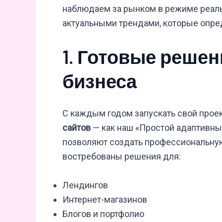
наблюдаем за рынком в режиме реаль
актуальными трендами, которые опред
1. Готовые решен
бизнеса
С каждым годом запускать свой проек
сайтов
— как наш «Простой адаптивны
позволяют создать профессиональную
востребованы решения для:
Лендингов
Интернет-магазинов
Блогов и портфолио