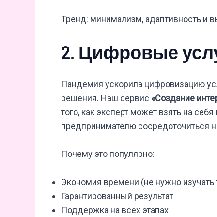
Тренд: минимализм, адаптивность и в
2. Цифровые усл
Пандемия ускорила цифровизацию усл
решения. Наш сервис
«Создание инте
того, как эксперт может взять на себ
предпринимателю сосредоточиться на
Почему это популярно:
Экономия времени (не нужно изучать
Гарантированный результат
Поддержка на всех этапах