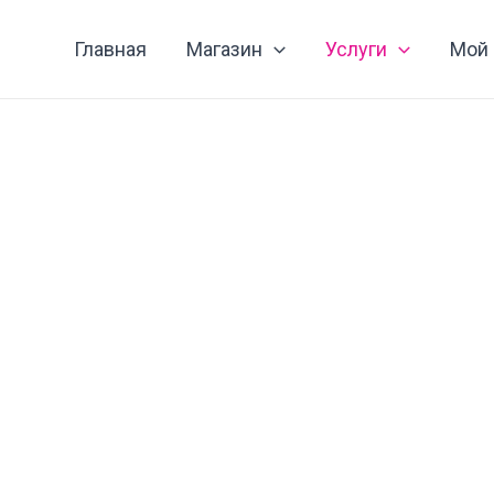
Главная
Магазин
Услуги
Мой 