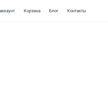
аккаунт
Корзина
Блог
Контакты