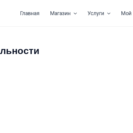
Главная
Магазин
Услуги
Мой 
альности