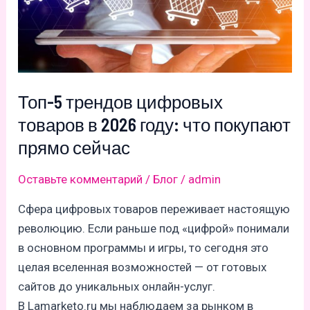
Топ-5 трендов цифровых
товаров в 2026 году: что покупают
прямо сейчас
Оставьте комментарий
/
Блог
/
admin
Сфера цифровых товаров переживает настоящую
революцию. Если раньше под «цифрой» понимали
в основном программы и игры, то сегодня это
целая вселенная возможностей — от готовых
сайтов до уникальных онлайн-услуг.
В Lamarketo.ru мы наблюдаем за рынком в