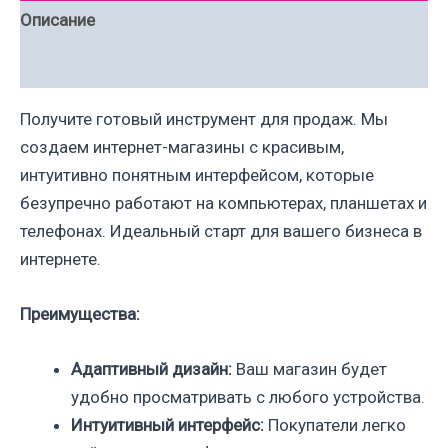
Описание
Wordpress
Отзывы (0)
Получите готовый инструмент для продаж. Мы
создаем интернет-магазины с красивым,
интуитивно понятным интерфейсом, которые
безупречно работают на компьютерах, планшетах и
телефонах. Идеальный старт для вашего бизнеса в
интернете.
Преимущества:
Адаптивный дизайн:
Ваш магазин будет
удобно просматривать с любого устройства.
Интуитивный интерфейс:
Покупатели легко