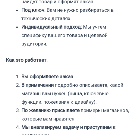
найдут товар и оформят заказ.
Под ключ:
Вам не нужно разбираться в
технических деталях.
Индивидуальный подход:
Мы учтем
специфику вашего товара и целевой
аудитории.
Как это работает:
Вы оформляете заказ.
В примечании
подробно описываете, какой
магазин вам нужен (ниша, ключевые
функции, пожелания к дизайну).
По желанию присылаете
примеры магазинов,
которые вам нравятся.
Мы анализируем задачу и приступаем к